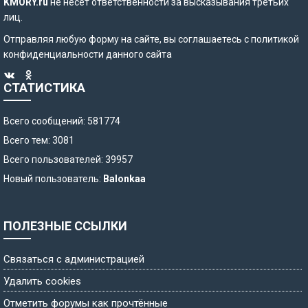
KMORY.ru
не несет ответственности за высказывания третьих
лиц.
Отправляя любую форму на сайте, вы соглашаетесь с
политикой
конфиденциальности
данного сайта
СТАТИСТИКА
Всего сообщений: 581774
Всего тем: 3081
Всего пользователей: 39957
Новый пользователь:
Balonkaa
ПОЛЕЗНЫЕ ССЫЛКИ
Связаться с администрацией
Удалить cookies
Отметить форумы как прочтённые