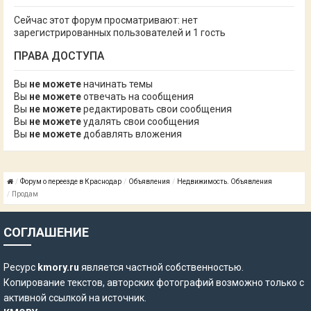
Сейчас этот форум просматривают: нет
зарегистрированных пользователей и 1 гость
ПРАВА ДОСТУПА
Вы
не можете
начинать темы
Вы
не можете
отвечать на сообщения
Вы
не можете
редактировать свои сообщения
Вы
не можете
удалять свои сообщения
Вы
не можете
добавлять вложения
Форум о переезде в Краснодар
Объявления
Недвижимость. Объявления
Продам
СОГЛАШЕНИЕ
Ресурс
kmory.ru
является частной собственностью.
Копирование текстов, авторских фотографий возможно только с
активной ссылкой на источник.