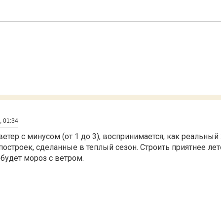
, 01:34
ветер с минусом (от 1 до 3), воспринимается, как реальный 
построек, сделанные в теплый сезон. Строить приятнее лет
 будет мороз с ветром.
: