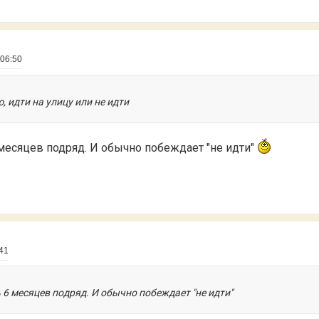
 06:50
, идти на улицу или не идти
месяцев подряд. И обычно побеждает "не идти"
:41
6 месяцев подряд. И обычно побеждает "не идти"