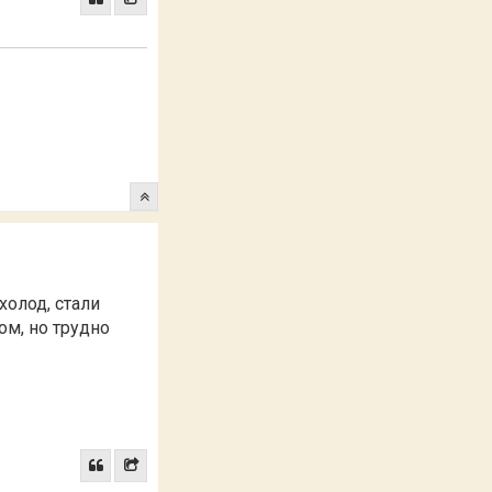
холод, стали
ом, но трудно