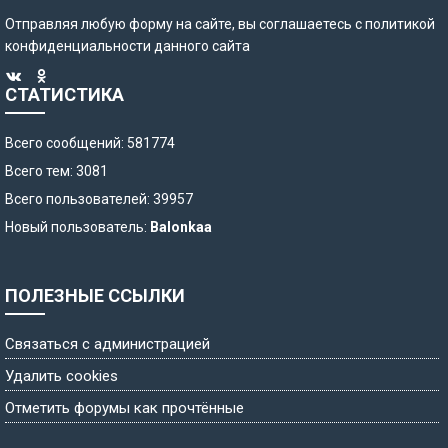
Отправляя любую форму на сайте, вы соглашаетесь с
политикой
конфиденциальности
данного сайта
СТАТИСТИКА
Всего сообщений: 581774
Всего тем: 3081
Всего пользователей: 39957
Новый пользователь:
Balonkaa
ПОЛЕЗНЫЕ ССЫЛКИ
Связаться с администрацией
Удалить cookies
Отметить форумы как прочтённые