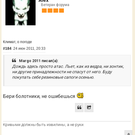
Alex
Ветеран форума
Климат, о погоде
#184
24 июн 2011, 20:33
Margo 2011 писал(а):
Дождь здесь просто атас. Льет, как из ведра, ни зонтик,
ни другие принадлежности не спасут от него. Буду
покупать себе резиновые сапоги осенью.
Бери болотники, не ошибешься
Кривыми должны быть извилины, а не руки.