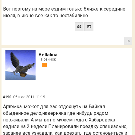
Вот поэтому на море ездим только ближе к середине
июля, в июне все как то нестабильно.
Bellalina
Новичок
#190
05 июл 2011, 11:19
Артемка, может для вас отдохнуть на Байкал
обыденное дело,наверняка где нибудь рядом
проживали. А мы вот с мужем туда с Хабаровска
ездили на 2 недели.Планировали поездку специально,
заранее все узнавали, как доехать, где остановиться и