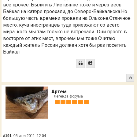
все прочее. Были и в Листвянке тоже и через весь
Байкал на катере проехали, до Северо-Байкальска.Но
большую часть времени провели на Ольхоне.Отличное
место, куча иностранцев туда приезжают со всего
мира, кого мы там только не встречали...Они просто в
восторге от этих мест, впрочем мы тоже.Считаю
каждый житель России должен хотя бы раз посетить
Байкал
Артем
Легенда форума
#191
05 июл 2011, 12:04