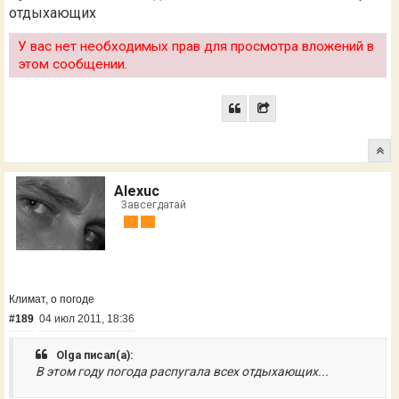
отдыхающих
У вас нет необходимых прав для просмотра вложений в
этом сообщении.
Alexuc
Завсегдатай
Климат, о погоде
#189
04 июл 2011, 18:36
Olga писал(а):
В этом году погода распугала всех отдыхающих...