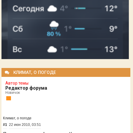
КЛИМАТ, О ПОГОДЕ
Автор темы
Редактор форума
Новичок
Климат, о погоде
#1
22 июн 2010, 03:51