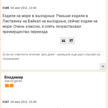
#186
04 июл 2011, 13:44
Ездили на море в выходные. Раньше ездили в
Листвянку на Байкал на выходные, сейчас ездим на
море. Очень классно, я опять почувствовал
преимущество переезда.
Если не ответил в течение трех дней - напишите еще раз! спасибо за
понимание!
Владимир
Завсегдатай
#187
04 июл 2011, 15:39