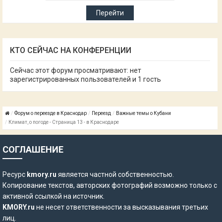
КТО СЕЙЧАС НА КОНФЕРЕНЦИИ
Сейчас этот форум просматривают: нет
зарегистрированных пользователей и 1 гость
Форум о переезде в Краснодар
Переезд
Важные темы о Кубани
Климат, о погоде - Страница 13 - в Краснодаре
СОГЛАШЕНИЕ
Ресурс
kmory.ru
является частной собственностью.
Копирование текстов, авторских фотографий возможно только с
активной ссылкой на источник.
KMORY.ru
не несет ответственности за высказывания третьих
лиц.