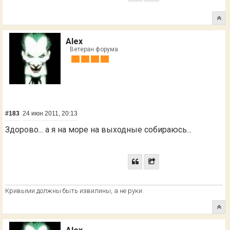
Alex
Ветеран форума
#183
24 июн 2011, 20:13
Здорово... а я на море на выходные собираюсь...
Кривыми должны быть извилины, а не руки.