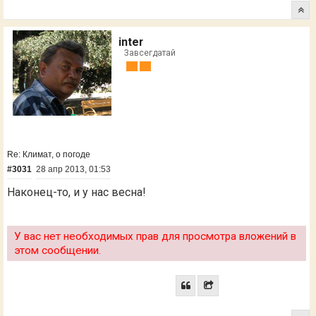
inter
Завсегдатай
Re: Климат, о погоде
#3031
28 апр 2013, 01:53
Наконец-то, и у нас весна!
У вас нет необходимых прав для просмотра вложений в
этом сообщении.