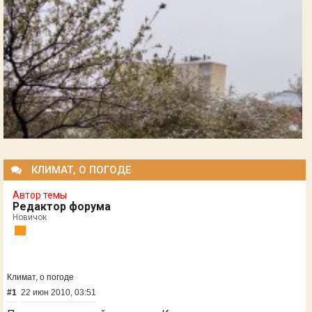
КЛИМАТ, О ПОГОДЕ
Автор темы
Редактор форума
Новичок
Климат, о погоде
#1
22 июн 2010, 03:51