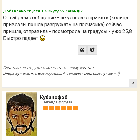
Добавлено спустя 1 минуту 52 секунды:
О.. набрала сообщение - не успела отправить (кольца
привезли, пошла разгружать на полчасика) сейчас
пришла, отправила - посмотрела на градусы - уже 25,8.
Быстро падает
Счастлив не тот, у кого много, а тот, кому хватает
Вчера думала, что все хорошо... А сегодня - Бац! Еще лучше =)))
Кубанофоб
Легенда форума