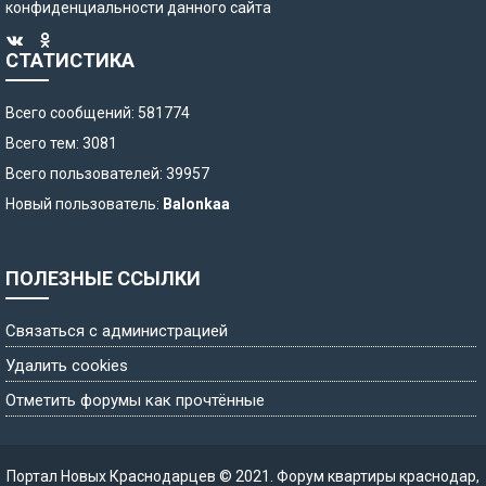
конфиденциальности
данного сайта
СТАТИСТИКА
Всего сообщений: 581774
Всего тем: 3081
Всего пользователей: 39957
Новый пользователь:
Balonkaa
ПОЛЕЗНЫЕ ССЫЛКИ
Связаться с администрацией
Удалить cookies
Отметить форумы как прочтённые
Портал Новых Краснодарцев © 2021.
Форум квартиры краснодар
,