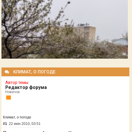
КЛИМАТ, О ПОГОДЕ
Автор темы
Редактор форума
Новичок
Климат, о погоде
#1
22 июн 2010, 03:51