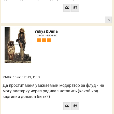
Yuliya&Dima
Свой человек
#3487
16 июл 2013, 11:59
Да простит меня уважаемый модератор за флуд - не
могу аватарку через радикал вставить (какой код
картинки должен быть?)