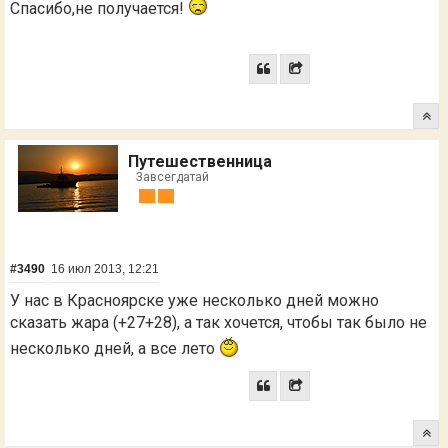
Спасибо,не получается!
Путешественница
Завсегдатай
#3490
16 июл 2013, 12:21
У нас в Красноярске уже несколько дней можно
сказать жара (+27+28), а так хочется, чтобы так было не
несколько дней, а все лето