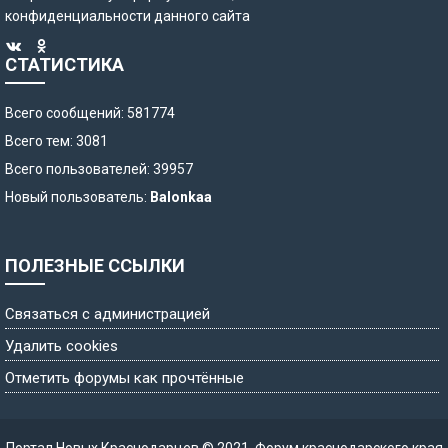
конфиденциальности
данного сайта
СТАТИСТИКА
Всего сообщений: 581774
Всего тем: 3081
Всего пользователей: 39957
Новый пользователь:
Balonkaa
ПОЛЕЗНЫЕ ССЫЛКИ
Связаться с администрацией
Удалить cookies
Отметить форумы как прочтённые