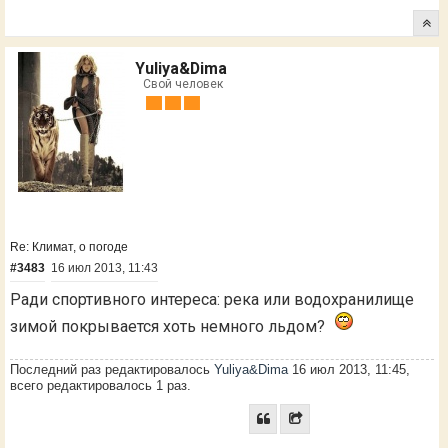
Yuliya&Dima
Свой человек
Re: Климат, о погоде
#3483
16 июл 2013, 11:43
Ради спортивного интереса: река или водохранилище
зимой покрывается хоть немного льдом?
Последний раз редактировалось
Yuliya&Dima
16 июл 2013, 11:45,
всего редактировалось 1 раз.