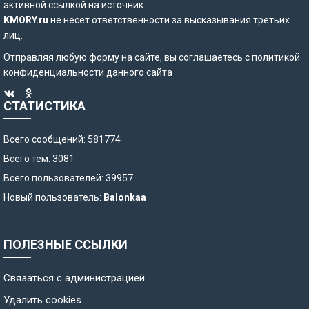
активной ссылкой на источник.
KMORY.ru
не несет ответственности за высказывания третьих
лиц.
Отправляя любую форму на сайте, вы соглашаетесь с
политикой
конфиденциальности
данного сайта
СТАТИСТИКА
Всего сообщений: 581774
Всего тем: 3081
Всего пользователей: 39957
Новый пользователь:
Balonkaa
ПОЛЕЗНЫЕ ССЫЛКИ
Связаться с администрацией
Удалить cookies