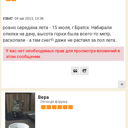
#3647
04 авг 2013, 14:36
ровно середина лета - 15 июля, г.Братск. Набирали
опилки на дачу, высота горки была всего-то метр,
раскопали - а там снег!! даже не растаял за пол лета...
У вас нет необходимых прав для просмотра вложений в
этом сообщении.
Вера
Легенда форума