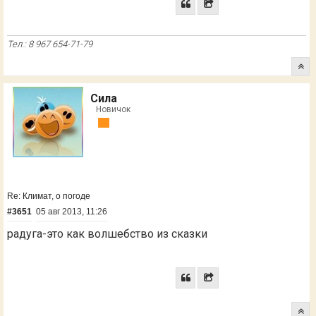
Тел.: 8 967 654-71-79
Сила
Новичок
Re: Климат, о погоде
#3651
05 авг 2013, 11:26
радуга-это как волшебство из сказки