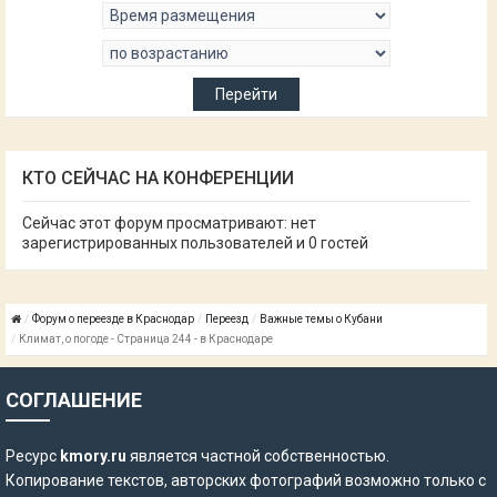
КТО СЕЙЧАС НА КОНФЕРЕНЦИИ
Сейчас этот форум просматривают: нет
зарегистрированных пользователей и 0 гостей
Форум о переезде в Краснодар
Переезд
Важные темы о Кубани
Климат, о погоде - Страница 244 - в Краснодаре
СОГЛАШЕНИЕ
Ресурс
kmory.ru
является частной собственностью.
Копирование текстов, авторских фотографий возможно только с