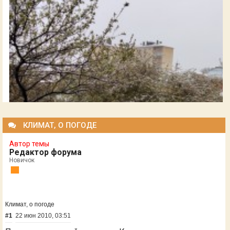
КЛИМАТ, О ПОГОДЕ
Автор темы
Редактор форума
Новичок
Климат, о погоде
#1
22 июн 2010, 03:51