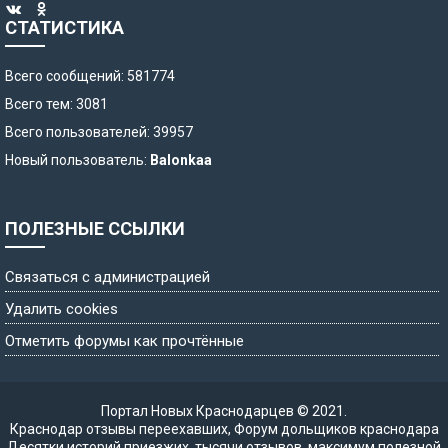
СТАТИСТИКА
Всего сообщений: 581774
Всего тем: 3081
Всего пользователей: 39957
Новый пользователь:
Balonkaa
ПОЛЕЗНЫЕ ССЫЛКИ
Связаться с администрацией
Удалить cookies
Отметить форумы как прочтённые
Портал Новых Краснодарцев © 2021.
Краснодар отзывы переехавших
,
Форум дольщиков краснодара
Десятки историй приезжих, тысячи отзывов, максимум полезной