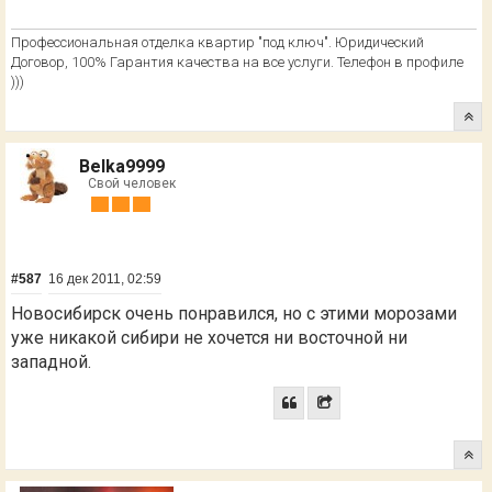
Профессиональная отделка квартир "под ключ". Юридический
Договор, 100% Гарантия качества на все услуги. Телефон в профиле
)))
Belka9999
Свой человек
#587
16 дек 2011, 02:59
Новосибирск очень понравился, но с этими морозами
уже никакой сибири не хочется ни восточной ни
западной.