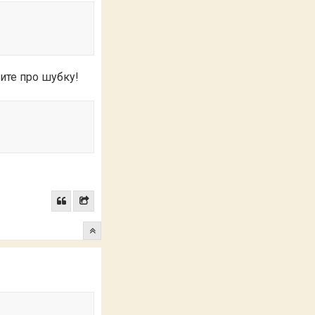
ите про шубку!