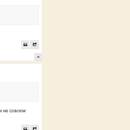
и не совсем