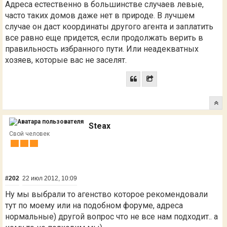
Адреса естественно в большинстве случаев левые,
часто таких домов даже нет в природе. В лучшем
случае он даст координаты другого агента и заплатить
все равно еще придется, если продолжать верить в
правильность избранного пути. Или неадекватных
хозяев, которые вас не заселят.
Steax
Свой человек
#202
22 июл 2012, 10:09
Ну мы выбрали то агенство которое рекомендовали
тут по моему или на подобном форуме, адреса
нормальные) другой вопрос что не все нам подходит.. а