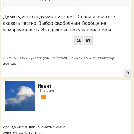
Думать, а что подумают агенты... Сняли и все тут -
сказать честно. Выбор свободный. Вообще не
заморачиваюсь. Это даже не покупка квартиры
и что-то такое происходит со всеми... и что-то такое происходит
всегда...
Иван1
Новичок
Аренда жилья. Как избежать обмана.
#209
03 авг 2012, 13:08