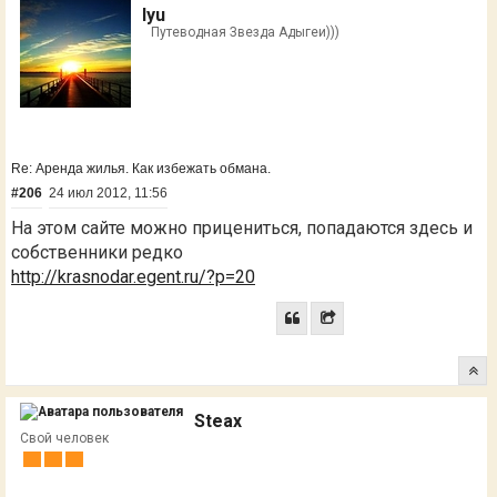
lyu
Путеводная Звезда Адыгеи)))
Re: Аренда жилья. Как избежать обмана.
#206
24 июл 2012, 11:56
На этом сайте можно прицениться, попадаются здесь и
собственники редко
http://krasnodar.egent.ru/?p=20
Steax
Свой человек