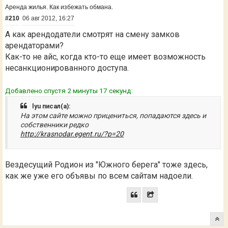
Аренда жилья. Как избежать обмана.
#210
06 авг 2012, 16:27
А как арендодатели смотрят на смену замков
арендаторами?
Как-то не айс, когда кто-то еще имеет возможность
несанкционированного доступа.
Добавлено спустя 2 минуты 17 секунд:
lyu писал(а):
На этом сайте можно прицениться, попадаются здесь и
собственники редко
http://krasnodar.egent.ru/?p=20
Вездесущий Родион из "Южного берега" тоже здесь,
как же уже его объявы по всем сайтам надоели.