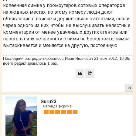
копеечная симка у промоутеров сотовых операторов
на людных местах, по этому номеру люди дают
объявление о поиске и держат связь с агентами, сняли
через одного из них, чтобы не выслушивать нелестные
комментарии от менее удачливых других агентов или
просто в силу неловкости с ними не беседовать, симка
вытаскивается и меняется на другую, постоянную.
Последний раз редактировалось
Иван Иванович
21 июл 2012, 10:06,
всего редактировалось 1 раз.
Guru23
Легенда форума