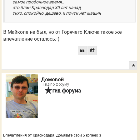
самое пробочное время...
это блин Краснодар 30 лет назад
тихо, спокойно, дешево, и почти нет машин
В Майкопе не был, но от Горячего Ключа такое же
впечатление осталось:-)
Домовой
Гид по форуму
Впечатления от Краснодара. Добавьте свои 5 копеек :)