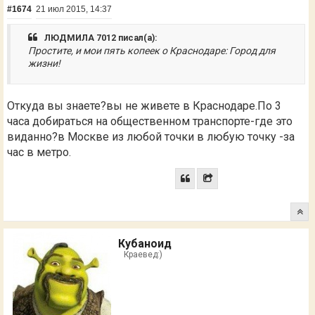
#1674
21 июл 2015, 14:37
ЛЮДМИЛА 7012 писал(а):
Простите, и мои пять копеек о Краснодаре: Город для
жизни!
Откуда вы знаете?вы не живете в Краснодаре.По 3
часа добираться на общественном транспорте-где это
виданно?в Москве из любой точки в любую точку -за
час в метро.
Кубаноид
Краевед:)