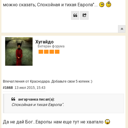
можно сказать; Спокойная и тихая Европа"....
Хугайдо
Ветеран форума
Впечатления от Краснодара. Добавьте свои 5 копеек :)
#1668
13 июл 2015, 15:43
ангарчанка писал(а):
Спокойная и тихая Европа".
Да не дай Бог...Европы нам еще тут не хватало