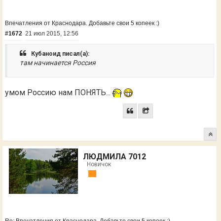
Впечатления от Краснодара. Добавьте свои 5 копеек :)
#1672
21 июл 2015, 12:56
Кубаноид писал(а):
там начинается Россия
умом Россию нам ПОНЯТЬ...
ЛЮДМИЛА 7012
Новичок