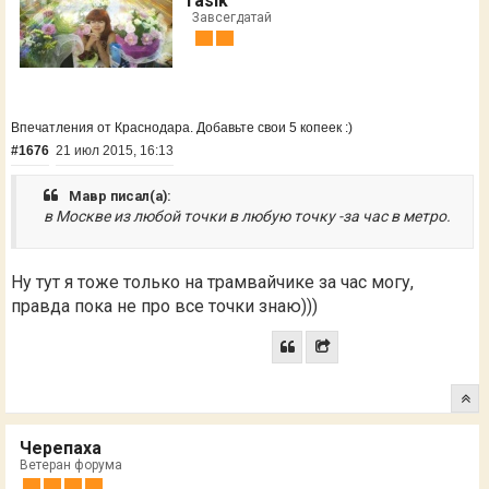
Tasik
Завсегдатай
Впечатления от Краснодара. Добавьте свои 5 копеек :)
#1676
21 июл 2015, 16:13
Мавр писал(а):
в Москве из любой точки в любую точку -за час в метро.
Ну тут я тоже только на трамвайчике за час могу,
правда пока не про все точки знаю)))
Черепаха
Ветеран форума