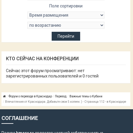
Поле сортировки
КТО СЕЙЧАС НА КОНФЕРЕНЦИИ
Сейчас этот форум просматривают: нет
зарегистрированных пользователей и 0 гостей
Форум о переезде в Краснодар
Переезд
Важные темы о Кубани
Впечатления от Краснодара. Добавьте свои 5 копеек :) - Страница 112 - в Краснодаре
СОГЛАШЕНИЕ
Ресурс
kmory.ru
является частной собственностью.