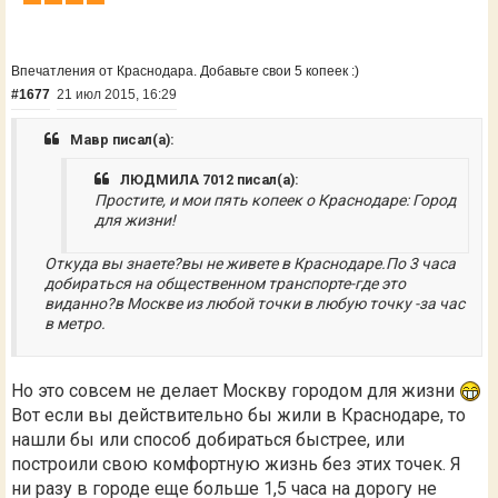
Впечатления от Краснодара. Добавьте свои 5 копеек :)
#1677
21 июл 2015, 16:29
Мавр писал(а):
ЛЮДМИЛА 7012 писал(а):
Простите, и мои пять копеек о Краснодаре: Город
для жизни!
Откуда вы знаете?вы не живете в Краснодаре.По 3 часа
добираться на общественном транспорте-где это
виданно?в Москве из любой точки в любую точку -за час
в метро.
Но это совсем не делает Москву городом для жизни
Вот если вы действительно бы жили в Краснодаре, то
нашли бы или способ добираться быстрее, или
построили свою комфортную жизнь без этих точек. Я
ни разу в городе еще больше 1,5 часа на дорогу не