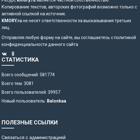
Копирование текстов, авторских фотографий возможно только с
активной ссылкой на источник.
KMORY.ru
не несет ответственности за высказывания третьих
лиц.
Отправляя любую форму на сайте, вы соглашаетесь с
политикой
конфиденциальности
данного сайта
СТАТИСТИКА
Всего сообщений: 581774
Всего тем: 3081
Всего пользователей: 39957
Новый пользователь:
Balonkaa
ПОЛЕЗНЫЕ ССЫЛКИ
Связаться с администрацией