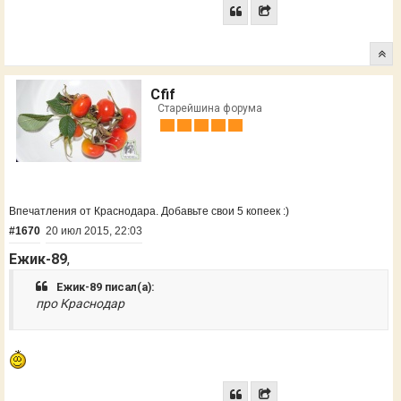
Cfif
Старейшина форума
Впечатления от Краснодара. Добавьте свои 5 копеек :)
#1670
20 июл 2015, 22:03
Ежик-89
,
Ежик-89 писал(а):
про Краснодар