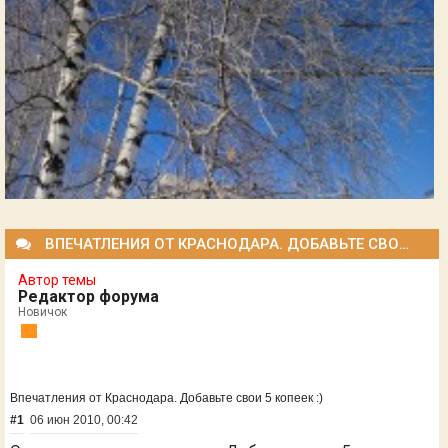
ВПЕЧАТЛЕНИЯ ОТ КРАСНОДАРА. ДОБАВЬТЕ СВОИ 5 КОПЕЕК :)
Автор темы
Редактор форума
Новичок
Впечатления от Краснодара. Добавьте свои 5 копеек :)
#1
06 июн 2010, 00:42