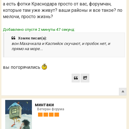
а есть фотки Краснодара просто от вас, форумчан,
которые там уже живут? ваши районы и все такое? по
мелочи, просто жизнь?
Добавлено спустя 2 минуты 47 секунд:
Хомяк писал(а):
вон Махачкала и Каспийск скучают, и пробок нет, и
прямо на море...
вы погорячились
минтаки
Ветеран форума