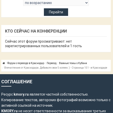
КТО СЕЙЧАС НА КОНФЕРЕНЦИИ
Сейчас этот форум просматривают: нет
зарегистрированных пользователей и 1 гость
Форум о переезде в Краснодар
Переезд
Важные темы о Кубани
Впечатления от Краснодара. Добавьте свои 5 копеек :) - Страница 151 - в Краснодаре
СОГЛАШЕНИЕ
Ресурс
kmory.ru
является частной собственностью.
Копирование текстов, авторских фотографий возможно только с
активной ссылкой на источник.
KMORY.ru
не несет ответственности за высказывания третьих