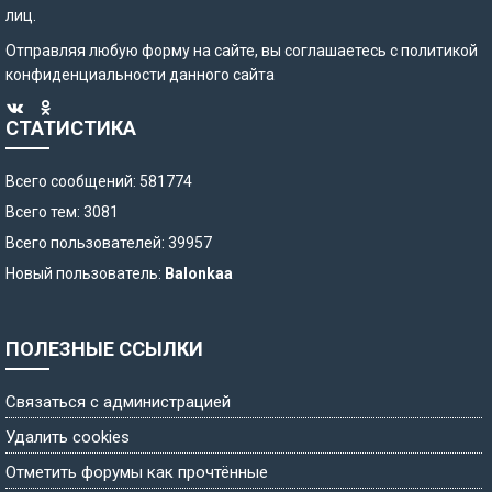
лиц.
Отправляя любую форму на сайте, вы соглашаетесь с
политикой
конфиденциальности
данного сайта
СТАТИСТИКА
Всего сообщений: 581774
Всего тем: 3081
Всего пользователей: 39957
Новый пользователь:
Balonkaa
ПОЛЕЗНЫЕ ССЫЛКИ
Связаться с администрацией
Удалить cookies
Отметить форумы как прочтённые