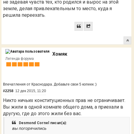
не задевая чувств тех, кто родился и вырос на этой
земле, делая привлекательным то место, куда я
решила переехать.
Хомяк
Легенда форума
Впечатления от Краснодара. Добавьте свои 5 копеек :)
#2258
12 дек 2015, 11:20
Никто ничьих конституционных прав не ограничивает.
Вы жили в одной комнате общего дома, а приехали в
другую, где до этого жили без вас.
Desmond Cornel писал(а):
вы погорячились