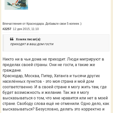
Впечатления от Краснодара. Добавьте свои 5 копеек :)
#2257
12 дек 2015, 11:10
Хомяк писал(а):
приходят в ваш дом гости
Никто ни в чьи дома не приходит. Люди мигрируют в
пределах своей страны. Они не гости, а такие же
граждане.
Краснодар, Москва, Питер, Хатанга и тысячи других
населённых пунктов - это моя страна и мой дом
соответственно. И в своей стране я могу жить там, где
будет возможность и желание. Так же я могу
высказываться о том, что мне нравится или нет в моей
стране. Свободу слова ещё не отменили. Одно дело, как
высказываться? Безусловно, делать это корректно и