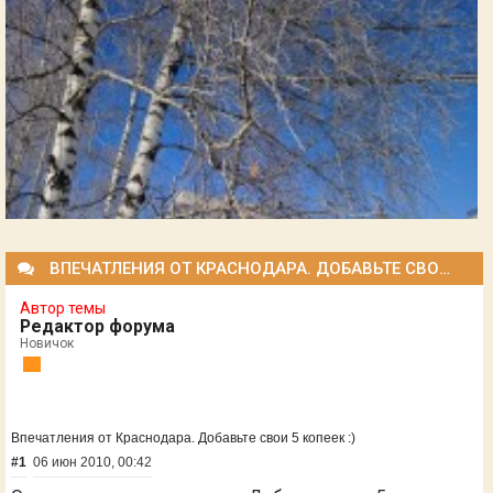
ВПЕЧАТЛЕНИЯ ОТ КРАСНОДАРА. ДОБАВЬТЕ СВОИ 5 КОПЕЕК :)
Автор темы
Редактор форума
Новичок
Впечатления от Краснодара. Добавьте свои 5 копеек :)
#1
06 июн 2010, 00:42