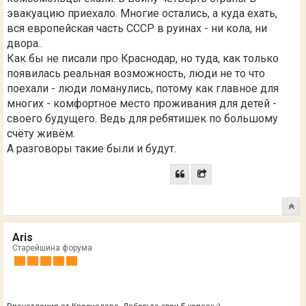
эвакуацию приехало. Многие остались, а куда ехать,
вся европейская часть СССР в руинах - ни кола, ни
двора..
Как бы не писали про Краснодар, но туда, как только
появилась реальная возможность, люди не то что
поехали - люди ломанулись, потому как главное для
многих - комфортное место проживания для детей -
своего будущего. Ведь для ребятишек по большому
счёту живём.
А разговоры такие были и будут.
Aris
Старейшина форума