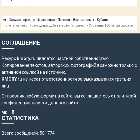
Форум о переезде в Краснодар
Переезд
Важные темы о Кубани
Впечатления от Краснодара. Добавьте свои 5 копеек :) - Страница 160 - в Краснодаре
СОГЛАШЕНИЕ
Ресурс
kmory.ru
является частной собственностью.
Копирование текстов, авторских фотографий возможно только с
активной ссылкой на источник.
KMORY.ru
не несет ответственности за высказывания третьих
лиц.
Отправляя любую форму на сайте, вы соглашаетесь с
политикой
конфиденциальности
данного сайта
СТАТИСТИКА
Всего сообщений: 581774