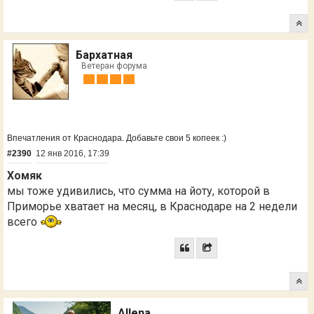
Бархатная
Ветеран форума
Впечатления от Краснодара. Добавьте свои 5 копеек :)
#2390
12 янв 2016, 17:39
Хомяк
мы тоже удивились, что сумма на йоту, которой в
Приморье хватает на месяц, в Краснодаре на 2 недели
всего
Allena