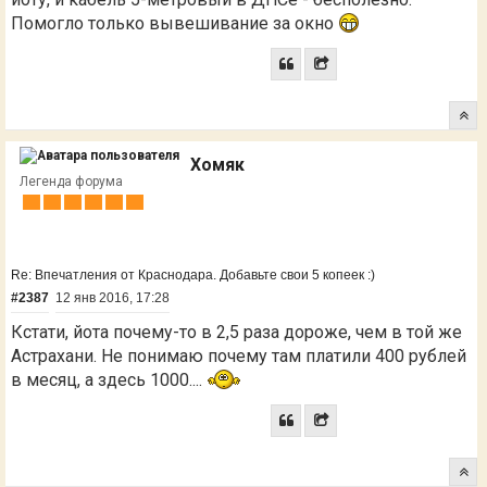
Помогло только вывешивание за окно
Хомяк
Легенда форума
Re: Впечатления от Краснодара. Добавьте свои 5 копеек :)
#2387
12 янв 2016, 17:28
Кстати, йота почему-то в 2,5 раза дороже, чем в той же
Астрахани. Не понимаю почему там платили 400 рублей
в месяц, а здесь 1000....