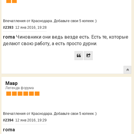
Впечатления от Краснодара. Добавьте свои 5 копеек :)
#2393
12 янв 2016, 19:28
roma
Чиновники они ведь везде есть. Есть те, которые
делают свою работу, а есть просто дурни.
Мавр
Легенда форума
Впечатления от Краснодара. Добавьте свои 5 копеек :)
#2394
12 янв 2016, 19:29
roma