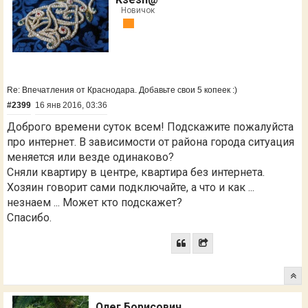
Новичок
Re: Впечатления от Краснодара. Добавьте свои 5 копеек :)
#2399
16 янв 2016, 03:36
Доброго времени суток всем! Подскажите пожалуйста
про интернет. В зависимости от района города ситуация
меняется или везде одинаково?
Сняли квартиру в центре, квартира без интернета.
Хозяин говорит сами подключайте, а что и как ...
незнаем ... Может кто подскажет?
Спасибо.
Олег Борисович