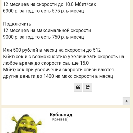
12 месяцев на скорости до 10.0 Мбит/сек
6900 р. за год, то есть 575 р. в месяц
Подключить
12 месяцев на максимальной скорости
9000 р. за год, то есть 750 р. в месяц
Или 500 рублей в месяц на скорости до 512
Кбит/сек и с возможностью увеличивать скорость на
любое время до скорости свыше 15.0
Мбит/сек при увеличении скорости списываются
другие деньги до 1400 на макс скорости в месяц
Кубаноид
Краевед:)