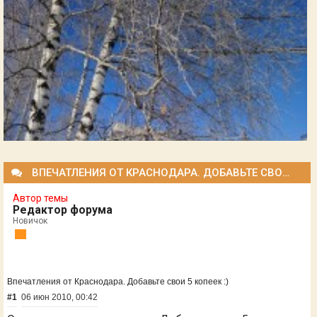
ВПЕЧАТЛЕНИЯ ОТ КРАСНОДАРА. ДОБАВЬТЕ СВОИ 5 КОПЕЕК :)
Автор темы
Редактор форума
Новичок
Впечатления от Краснодара. Добавьте свои 5 копеек :)
#1
06 июн 2010, 00:42